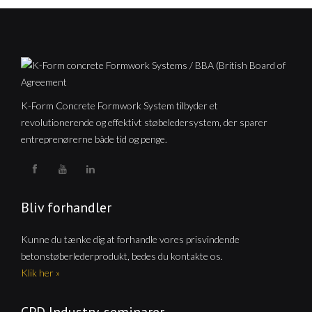
K-Form Concrete Formwork System tilbyder et
revolutionerende og effektivt støbeledersystem, der sparer
entreprenørerne både tid og penge.
Bliv forhandler
Kunne du tænke dig at forhandle vores prisvindende
betonstøberlederprodukt, bedes du kontakte os.
Klik her »