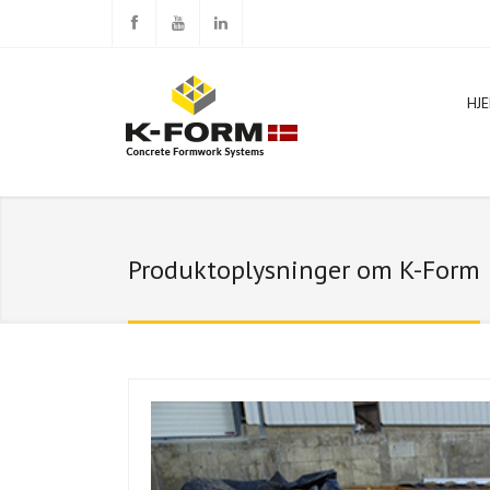
HJ
Produktoplysninger om K-Form